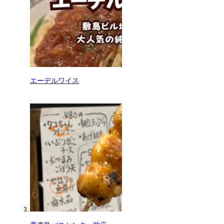
エーデルワイス