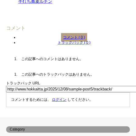
手打ち蕎麦ルチン
コメント
コメント ( 0 )
トラックバック ( 0 )
この記事へのコメントはありません。
この記事へのトラックバックはありません。
トラックバック URL
コメントするためには、
ログイン
してください。
Category