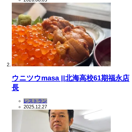
ウニツウmasa ||北海高校61期福永店
長
レストラン
2025.12.27