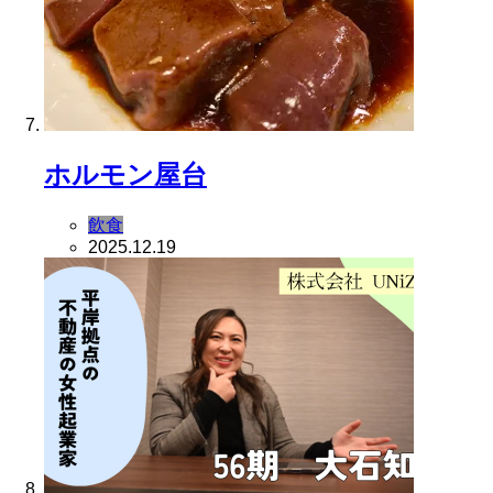
ホルモン屋台
飲食
2025.12.19