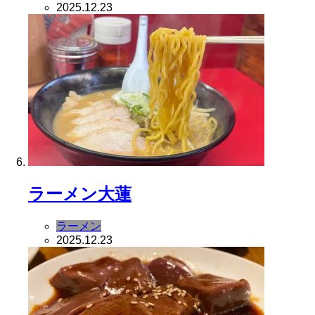
2025.12.23
ラーメン大蓮
ラーメン
2025.12.23