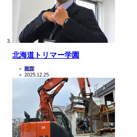
北海道トリマー学園
教育
2025.12.25