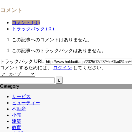
コメント
コメント ( 0 )
トラックバック ( 0 )
この記事へのコメントはありません。
この記事へのトラックバックはありません。
トラックバック URL
コメントするためには、
ログイン
してください。
Category
サービス
ビューティー
不動産
小売
建築
教育