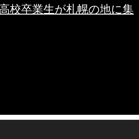
北海高校卒業生が札幌の地に集