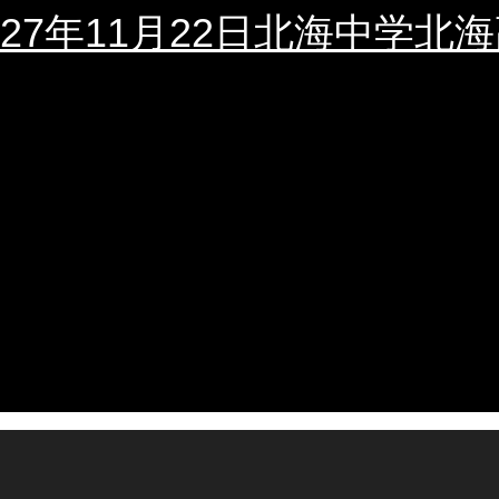
027年11月22日北海中学