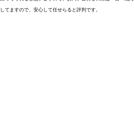
してますので、安心して任せらると評判です。