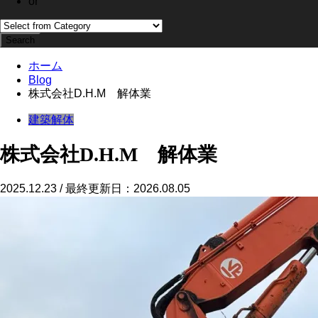
or
ホーム
Blog
株式会社D.H.M 解体業
建築
解体
株式会社D.H.M 解体業
2025.12.23 / 最終更新日：2026.08.05