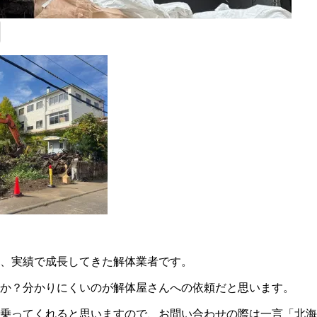
、実績で成長してきた解体業者です。
か？分かりにくいのが解体屋さんへの依頼だと思います。
に乗ってくれると思いますので、お問い合わせの際は一言「北