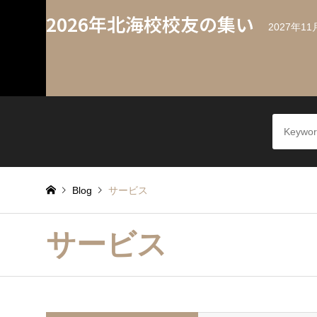
2026年北海校校友の集い
2027年
Blog
サービス
サービス