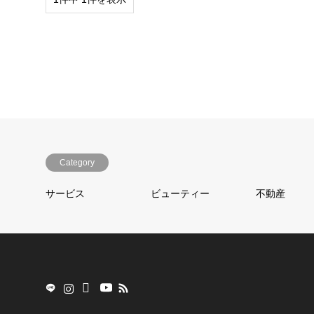
Category
サービス
ビューティー
不動産